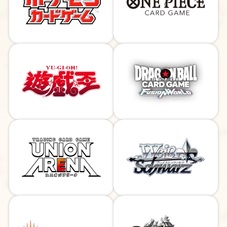
お問い合わせ