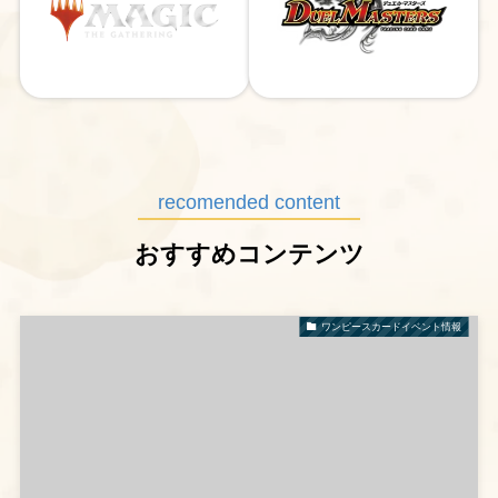
recomended content
おすすめコンテンツ
ワンピースカードイベント情報