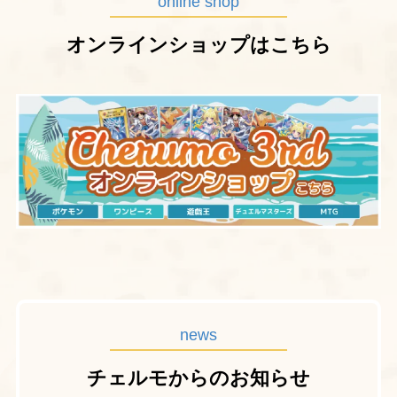
online shop
オンラインショップはこちら
news
チェルモからのお知らせ