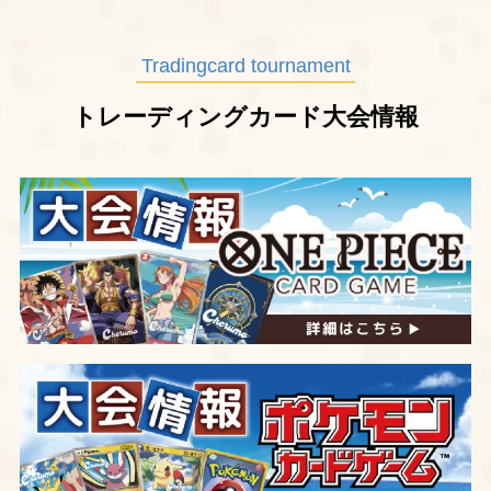
Tradingcard tournament
トレーディングカード大会情報