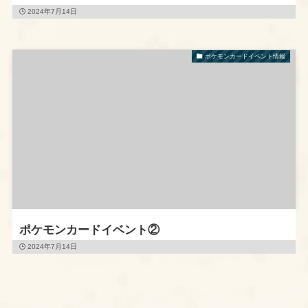
2024年7月14日
ポケモンカードイベント情報
ポケモンカードイベント②
2024年7月14日