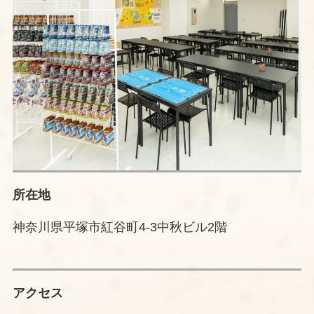
所在地
神奈川県平塚市紅谷町4-3中秋ビル2階
アクセス