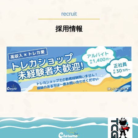
recruit
採用情報