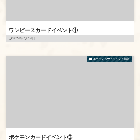
ワンピースカードイベント①
2024年7月14日
ポケモンカードイベント情報
ポケモンカードイベント③