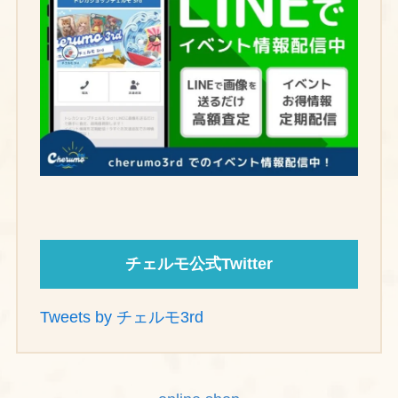
チェルモ公式Twitter
Tweets by チェルモ3rd