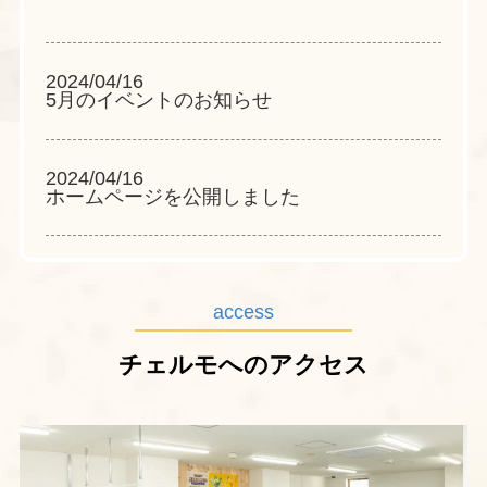
2024/04/16
5月のイベントのお知らせ
2024/04/16
ホームページを公開しました
access
チェルモへのアクセス